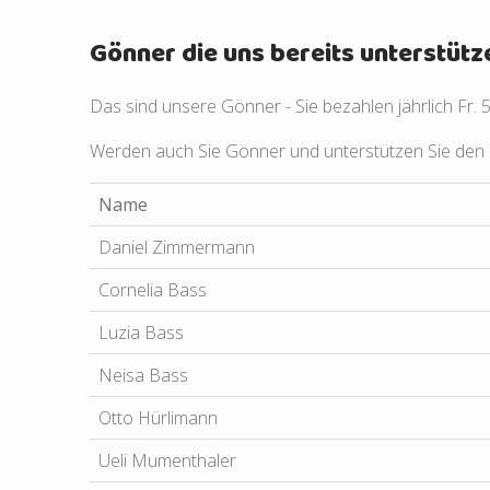
Gönner die uns bereits unterstütz
Das sind unsere Gönner - Sie bezahlen jährlich Fr. 
Werden auch Sie Gönner und unterstützen Sie den 
Name
Daniel Zimmermann
Cornelia Bass
Luzia Bass
Neisa Bass
Otto Hürlimann
Ueli Mumenthaler