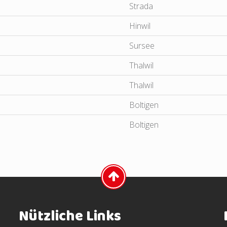
Strada
Hinwil
Sursee
Thalwil
Thalwil
Boltigen
Boltigen
Nützliche Links