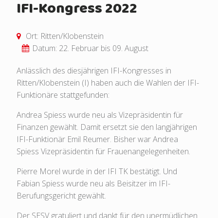
IFI-Kongress 2022
Ort: Ritten/Klobenstein
Datum: 22. Februar bis 09. August
Anlässlich des diesjährigen IFI-Kongresses in
Ritten/Klobenstein (I) haben auch die Wahlen der IFI-
Funktionäre stattgefunden:
Andrea Spiess wurde neu als Vizepräsidentin für
Finanzen gewählt. Damit ersetzt sie den langjährigen
IFI-Funktionär Emil Reumer. Bisher war Andrea
Spiess Vizepräsidentin für Frauenangelegenheiten.
Pierre Morel wurde in der IFI TK bestätigt. Und
Fabian Spiess wurde neu als Beisitzer im IFI-
Berufungsgericht gewählt.
Der SESV gratuliert und dankt für den unermüdlichen