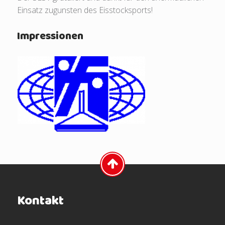
Einsatz zugunsten des Eisstocksports!
Impressionen
Kontakt