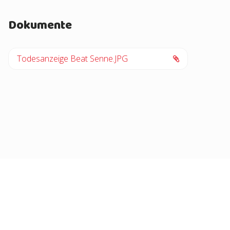
Dokumente
Todesanzeige Beat Senne.JPG