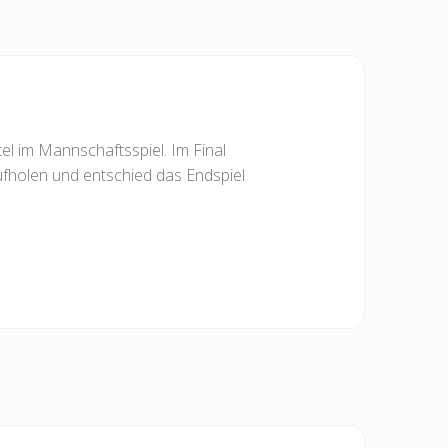
el im Mannschaftsspiel. Im Final
fholen und entschied das Endspiel