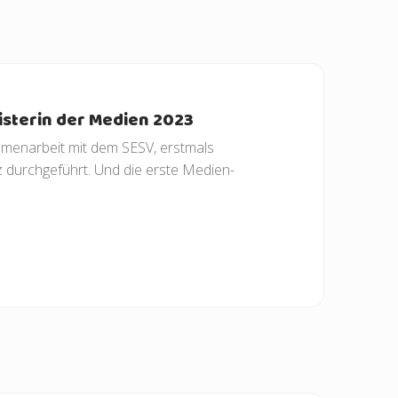
sterin der Medien 2023
menarbeit mit dem SESV, erstmals
z durchgeführt. Und die erste Medien-