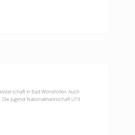
eisterschaft in Bad Wörishofen. Auch
en. Die Jugend-Nationalmannschaft U19