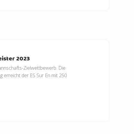
ister 2023
annschafts-Zielwettbewerb. Die
g erreicht der ES Sur En mit 250